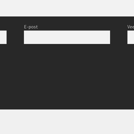
E-post
Vee