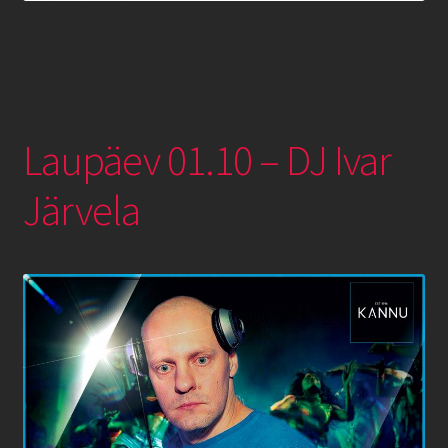
Laupäev 01.10 – DJ Ivar
Järvela