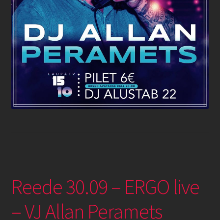
Reede 30.09 – ERGO live
– VJ Allan Peramets