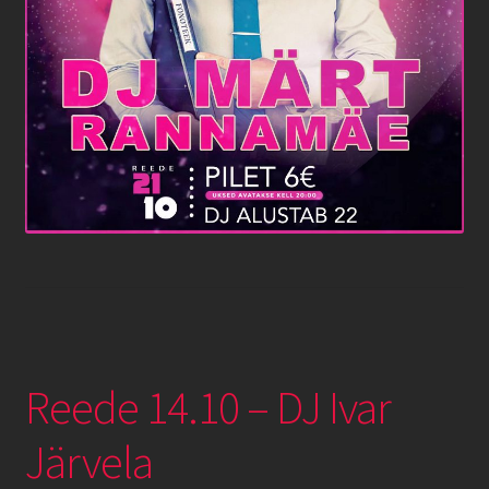
Reede 14.10 – DJ Ivar
Järvela