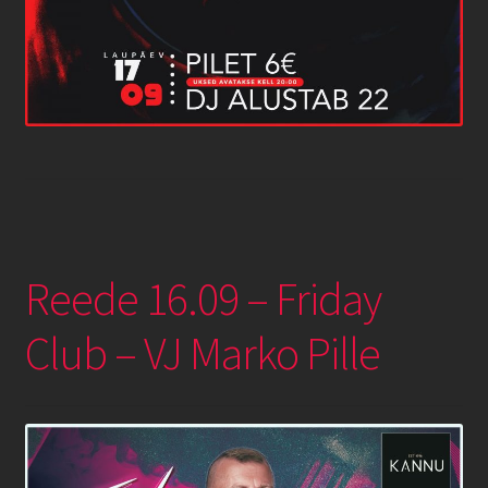
Reede 16.09 – Friday
Club – VJ Marko Pille