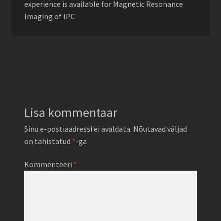
experience is available for Magnetic Resonance
Imaging of IPC
Lisa kommentaar
Sinu e-postiaadressi ei avaldata.
Nõutavad väljad
on tähistatud
*
-ga
Kommenteeri
*