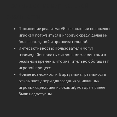
Преимущества виртуальной
реальности
Повышение реализма: VR-технологии позволяют
игрокам погрузиться в игровую среду, делая её
более наглядной и привлекательной.
Интерактивность: Пользователи могут
взаимодействовать с игровыми элементами в
реальном времени, что значительно обогащает
игровой процесс.
Новые возможности: Виртуальная реальность
открывает двери для создания уникальных
игровых сценариев и локаций, которые ранее
были недоступны.