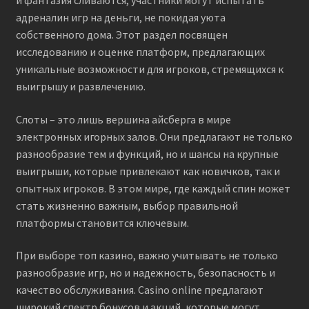
адреналин игр на деньги, не покидая уюта
собственного дома. Этот раздел посвящен
исследованию и оценке платформ, предлагающих
уникальные возможности для игроков, стремящихся к
выигрышу и развлечению.
Слоты – это лишь вершина айсберга в мире
электронных игорных залов. Они предлагают не только
разнообразие тем и функций, но и шансы на крупные
выигрыши, которые привлекают как новичков, так и
опытных игроков. В этом мире, где каждый спин может
стать жизненно важным, выбор правильной
платформы становится ключевым.
При выборе топ казино, важно учитывать не только
разнообразие игр, но и надежность, безопасность и
качество обслуживания. Casino online предлагают
широкий спектр бонусов и акций, которые могут