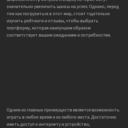
значительно увеличить шансы на успех. Однако, перед
тем как погрузиться в этот мир, стоит тщательно
изучить рейтинги и отзывы, чтобы выбрать
платформу, которая наилучшим образом
соответствует вашим ожиданиям и потребностям.
Преимущества игры в
онлайн-казино
Удобство и доступность
Одним из главных преимуществ является возможность
играть в любое время и из любого места. Достаточно
иметь доступ к интернету и устройство,