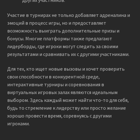
других участников.
Участие в турнирах не только добавляет адреналина и
эмоций в процесс игры, но и предоставляет
возможность выиграть дополнительные призы и
бонусы. Многие платформы также предлагают
лидерборды, где игроки могут следить за своими
результатами и сравнивать их с другими участниками.
Для тех, кто ищет новые вызовы и хочет проверить
свои способности в конкурентной среде,
интерактивные турниры и соревнования в
виртуальных игровых залах являются идеальным
выбором. Здесь каждый может найти что-то для себя,
будь то стремление к лидерству или просто желание
хорошо провести время, соревнуясь с другими
игроками.