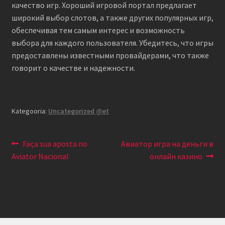
качество игр. Хороший игровой портал предлагает
широкий выбор слотов, а также других популярных игр,
обеспечивая тем самым интерес и возможность
выбора для каждого пользователя. Убедитесь, что игры
предоставлены известными провайдерами, что также
говорит о качестве и надежности.
Kategooria:
Uncategorized @et
Navigeerimine
Eelmine
Järgmine
Faça sua aposta no
Авиатор игра на деньги в
postitus:
postitus:
Aviator Nacional
онлайн казино