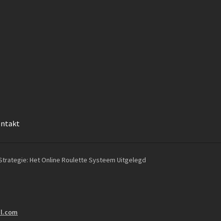
ntakt
ogid
Kannu family confirmation
Kassa
Kontakt
Magustoidud
Menü
 Strategie: Het Online Roulette Systeem Uitgelegd
d
Privaatsuspoliitika
Täname liitumast Familyga
Üritused
l.com