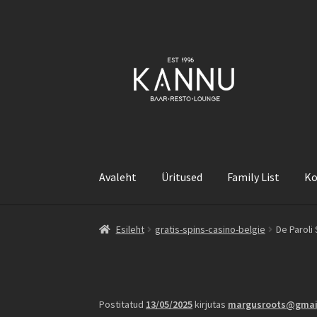
Liigu
Liigu
navigeerimisele
sisu
juurde
Avaleht
Üritused
Family List
Ko
Esileht
Broneeringud
Burgerid
Family List
Jo
Esileht
gratis-spins-casino-belgie
De Paroli
Müügitingimused
Ostukorv
Pitsad
Pood
Prae
Postitatud
13/05/2025
kirjutas
margusroots@gmai