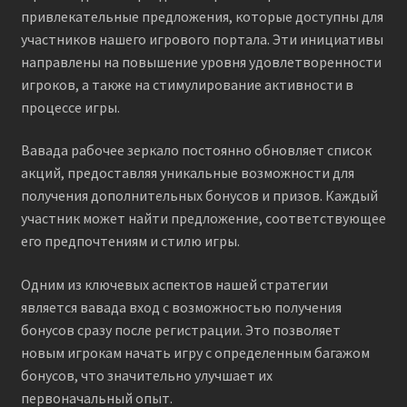
привлекательные предложения, которые доступны для
участников нашего игрового портала. Эти инициативы
направлены на повышение уровня удовлетворенности
игроков, а также на стимулирование активности в
процессе игры.
Вавада рабочее зеркало постоянно обновляет список
акций, предоставляя уникальные возможности для
получения дополнительных бонусов и призов. Каждый
участник может найти предложение, соответствующее
его предпочтениям и стилю игры.
Одним из ключевых аспектов нашей стратегии
является вавада вход с возможностью получения
бонусов сразу после регистрации. Это позволяет
новым игрокам начать игру с определенным багажом
бонусов, что значительно улучшает их
первоначальный опыт.