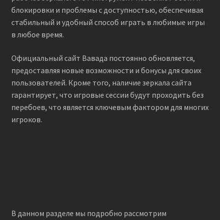
блокировки и проблемы с доступностью, обеспечивая
стабильный и удобный способ играть в любимые игры
в любое время.
Официальный сайт Вавада постоянно обновляется,
предоставляя новые возможности и бонусы для своих
пользователей. Кроме того, наличие зеркала сайта
гарантирует, что игровые сессии будут проходить без
перебоев, что является ключевым фактором для многих
игроков.
Чем интересен сервис
Вавада? – Masala Magazine
В данном разделе мы подробно рассмотрим