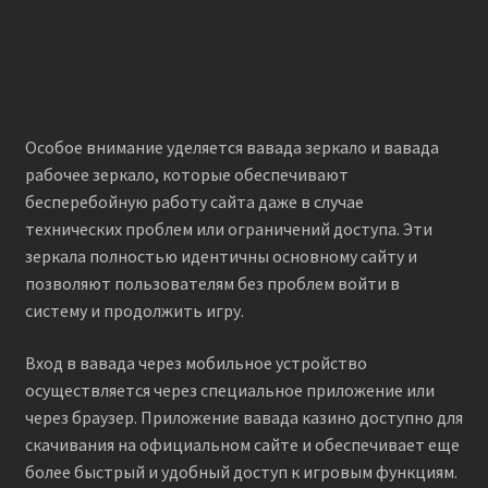
Актуальное зеркало Вавада
на сегодня – MINESTAMP
Особое внимание уделяется вавада зеркало и вавада
рабочее зеркало, которые обеспечивают
бесперебойную работу сайта даже в случае
технических проблем или ограничений доступа. Эти
зеркала полностью идентичны основному сайту и
позволяют пользователям без проблем войти в
систему и продолжить игру.
Вход в вавада через мобильное устройство
осуществляется через специальное приложение или
через браузер. Приложение вавада казино доступно для
скачивания на официальном сайте и обеспечивает еще
более быстрый и удобный доступ к игровым функциям.