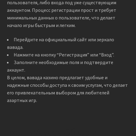
пользователя, либо входа под уже существующим
аккаунтом. Процесс регистрации прост и требует
минимальных данных о пользователе, что делает
начало игры быстрым и легким.
Перейдите на официальный сайт или зеркало
вавада.
Нажмите на кнопку “Регистрация” или “Вход”.
Заполните необходимые поля и подтвердите
аккаунт.
В целом, вавада казино предлагает удобные и
надежные способы доступа к своим услугам, что делает
его привлекательным выбором для любителей
азартных игр.
вход в Vavada Обзор и