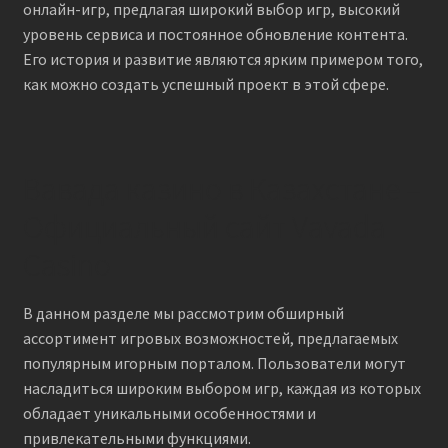
онлайн-игр, предлагая широкий выбор игр, высокий
уровень сервиса и постоянное обновление контента.
Его история и развитие являются ярким примером того,
как можно создать успешный проект в этой сфере.
Вавада казино в Казахстане –
Официальный сайт Vavada
Casino
В данном разделе мы рассмотрим обширный
ассортимент игровых возможностей, предлагаемых
популярным игорным порталом. Пользователи могут
насладиться широким выбором игр, каждая из которых
обладает уникальными особенностями и
привлекательными функциями.