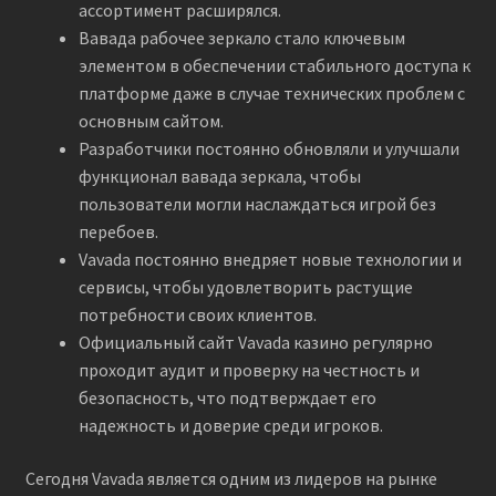
ассортимент расширялся.
Вавада рабочее зеркало стало ключевым
элементом в обеспечении стабильного доступа к
платформе даже в случае технических проблем с
основным сайтом.
Разработчики постоянно обновляли и улучшали
функционал вавада зеркала, чтобы
пользователи могли наслаждаться игрой без
перебоев.
Vavada постоянно внедряет новые технологии и
сервисы, чтобы удовлетворить растущие
потребности своих клиентов.
Официальный сайт Vavada казино регулярно
проходит аудит и проверку на честность и
безопасность, что подтверждает его
надежность и доверие среди игроков.
Сегодня Vavada является одним из лидеров на рынке