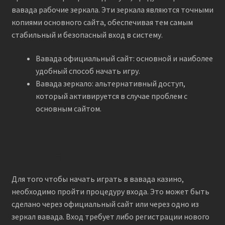
вавада рабочие зеркала. Эти зеркала являются точными
копиями основного сайта, обеспечивая тем самым
стабильный и безопасный вход в систему.
Вавада официальный сайт: основной и наиболее
удобный способ начать игру.
Вавада зеркало: альтернативный доступ,
который активируется в случае проблем с
основным сайтом.
Вход в вавада казино
Для того чтобы начать играть в вавада казино,
необходимо пройти процедуру входа. Это может быть
сделано через официальный сайт или через одно из
зеркал вавада. Вход требует либо регистрации нового