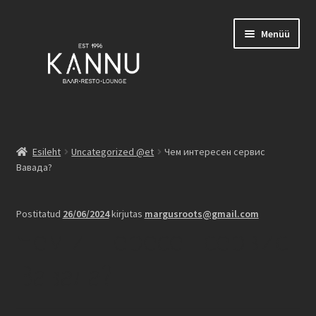
Liigu
Liigu
Menüü
navigeerimisele
sisu
juurde
Esileht
Esileht
Uncategorized @et
Чем интересен сервис
Вавада?
Broneeringud
Burgerid
Postitatud
26/06/2024
kirjutas
margusroots@gmail.com
Чем интересен сервис
Family List
Вавада?
Joogid