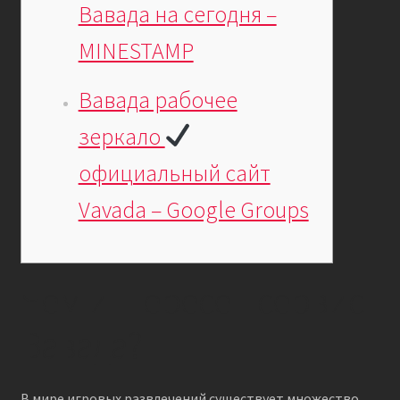
Вавада на сегодня –
MINESTAMP
Вавада рабочее
зеркало
официальный сайт
Vavada – Google Groups
Чем интересен сервис
Вавада?
В мире игровых развлечений существует множество