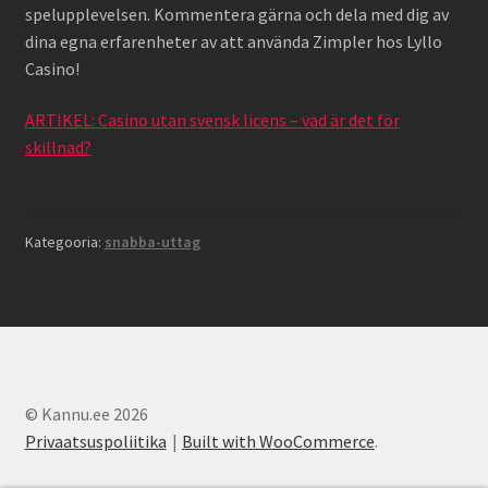
spelupplevelsen. Kommentera gärna och dela med dig av
dina egna erfarenheter av att använda Zimpler hos Lyllo
Casino!
ARTIKEL: Casino utan svensk licens – vad är det för
skillnad?
Kategooria:
snabba-uttag
© Kannu.ee 2026
Privaatsuspoliitika
Built with WooCommerce
.