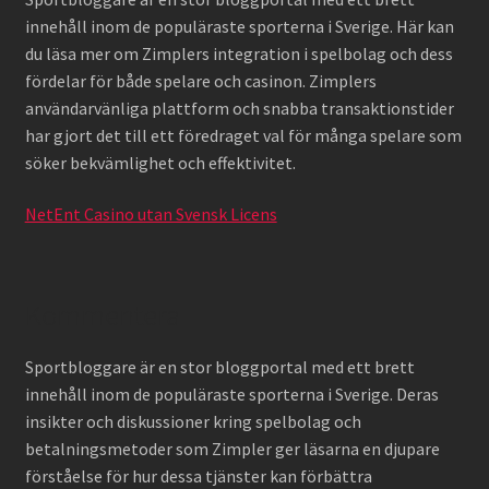
innehåll inom de populäraste sporterna i Sverige. Här kan
du läsa mer om Zimplers integration i spelbolag och dess
fördelar för både spelare och casinon. Zimplers
användarvänliga plattform och snabba transaktionstider
har gjort det till ett föredraget val för många spelare som
söker bekvämlighet och effektivitet.
NetEnt Casino utan Svensk Licens
Kommentera
Sportbloggare är en stor bloggportal med ett brett
innehåll inom de populäraste sporterna i Sverige. Deras
insikter och diskussioner kring spelbolag och
betalningsmetoder som Zimpler ger läsarna en djupare
förståelse för hur dessa tjänster kan förbättra