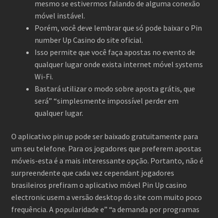
mesmo se estivermos falando de alguma conexão
móvel instável.
Porém, você deve lembrar que só pode baixar o Pin
number Up Casino do site oficial.
Isso permite que você faça apostas no evento de
qualquer lugar onde exista internet móvel systems
Wi-Fi.
Bastará utilizar o modo sobre aposta grátis, que
será” “simplesmente impossível perder em
qualquer lugar.
O aplicativo pin up pode ser baixado gratuitamente para
um seu telefone. Para os jogadores que preferem apostas
móveis-esta é a mais interessante opção. Portanto, não é
surpreendente que cada vez cependant jogadores
brasileiros prefiram o aplicativo móvel Pin Up casino
electronic usem a versão desktop do site com muito poco
frequência. A popularidade e” “a demanda por programas