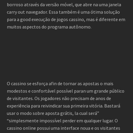
borroso através da versão móvel, que abre na uma janela
carry out navegador. Essa também é uma ótima solução
para a good execução de jogos cassino, mas é diferente em
muitos aspectos do programa autônomo.
Pin Upwards Casino Mobile:
Android Üçün Apk Yükləyi
O cassino se esforça afin de tornar as apostas o mais
modestos e confortável possível paran um grande público
de visitantes. Os jogadores não precisam de anos de
experiência para reivindicar sua primeira vitória. Bastará
usar o modo sobre aposta grátis, la cual será”
“simplesmente impossível perder em qualquer lugar. O
cassino online possui uma interface noua e os visitantes