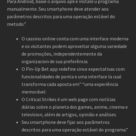
Para Android, baixe o arquivo apk e instale u programa
manualmente. Seu smartphone deve atender aos
parâmetros descritos para uma operação estável do
metodo.”
O cassino online conta com uma interface moderna
e os visitantes podem aproveitar alguma variedade
de promoções, independentemente da
organizacion de sua preferência.
O Pin-Up Bet app redefine since expectativas com
funcionalidades de ponta e uma interface la cual
transforma cada aposta em” “uma experiência
memorável.
O Critical Strikes é um web page com notícias
diárias sobre o planeta dos games, anime, cinema e
television, além de artigos, opinião e análises.
Seu smartphone deve fijar aos parâmetros
descritos para uma operação estável do programa.”