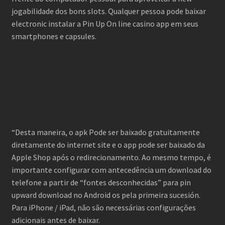
jogabilidade dos bons slots. Qualquer pessoa pode baixar
electronic instalar a Pin Up On line casino app em seus
smartphones e capsules.
Desvantagens Do Aplicativo
Móvel
“Desta maneira, o apk Pode ser baixado gratuitamente
diretamente do internet site e o app pode ser baixado da
Apple Shop após o redirecionamento. Ao mesmo tempo, é
importante configurar com antecedência um download do
telefone a partir de “fontes desconhecidas” para pin
upward download no Android os pela primeira sucesión.
Para iPhone / iPad, não são necessárias configurações
adicionais antes de baixar.