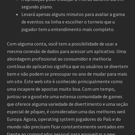
segundo plano.
Levará apenas alguns minutos para avaliar a gama
de eventos na linha e escolher o torneio que u
jogador tem u entendimento mais completo.
Com alguma conta, você tem a possibilidade de usar a
mesma conexão de dados para acessar um aplicativo. Uma
abordagem profissional ao consumidor e melhoria
contínua do aplicativo significa que os usuários se divertem
bem e não podem se preocupar no ano de mudar para mais
um site. Este web site é conhecido principalmente como
uma incapere de apostas muito boa. Com um tempo,
juntou-se a good ele uma extensa comunidade de games
que oferece alguma variedade de divertimento e uma seção
especial de pôquer, é consideradan uma das melhores weil
Europa. Agora, operating system jogadores do País e do
mundo não precisam ficar constantemente sentados em
frente ao computador pessoal para aproveitar a new