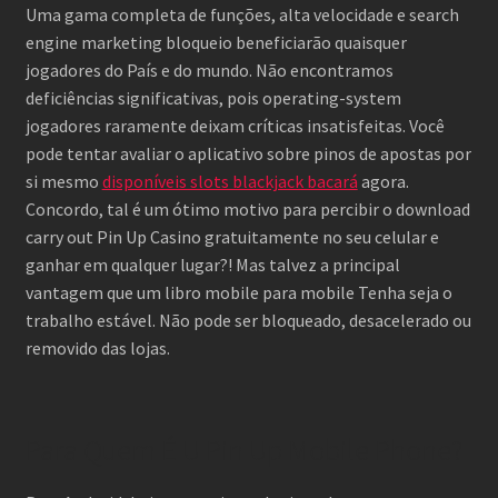
Uma gama completa de funções, alta velocidade e search
engine marketing bloqueio beneficiarão quaisquer
jogadores do País e do mundo. Não encontramos
deficiências significativas, pois operating-system
jogadores raramente deixam críticas insatisfeitas. Você
pode tentar avaliar o aplicativo sobre pinos de apostas por
si mesmo
disponíveis slots blackjack bacará
agora.
Concordo, tal é um ótimo motivo para percibir o download
carry out Pin Up Casino gratuitamente no seu celular e
ganhar em qualquer lugar?! Mas talvez a principal
vantagem que um libro mobile para mobile Tenha seja o
trabalho estável. Não pode ser bloqueado, desacelerado ou
removido das lojas.
Para Quem É U Pin Up Mobile Phone?