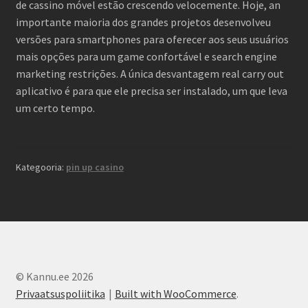
de cassino móvel estão crescendo velocemente. Hoje, an
importante maioria dos grandes projetos desenvolveu
versões para smartphones para oferecer aos seus usuários
mais opções para um game confortável e search engine
marketing restrições. A única desvantagem real carry out
aplicativo é para que ele precisa ser instalado, um que leva
um certo tempo.
Kategooria:
pin up casino
© Kannu.ee 2026
Privaatsuspoliitika
Built with WooCommerce
.