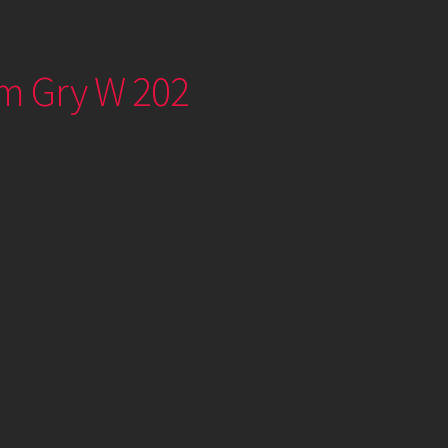
rm Gry W 202
lsce 2024