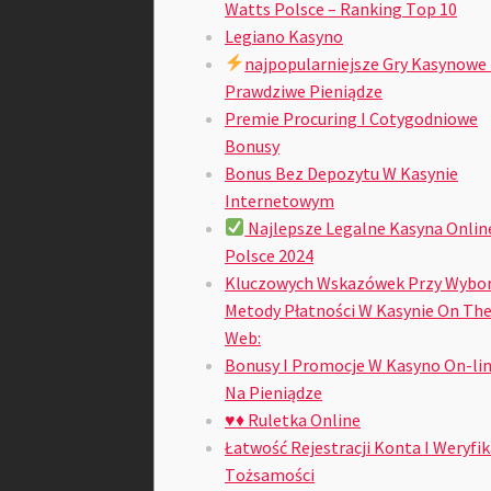
Watts Pоlscе – Rаnkіng Tоp 10
Legiano Kasyno
najpopularniejsze Gry Kasynowe
Prawdziwe Pieniądze
Premie Procuring I Cotygodniowe
Bonusy
Bonus Bez Depozytu W Kasynie
Internetowym
Najlepsze Legalne Kasyna Onlin
Polsce 2024
Kluczowych Wskazówek Przy Wybo
Metody Płatności W Kasynie On Th
Web:
Bonusy I Promocje W Kasyno On-li
Na Pieniądze
♥️♦️ Ruletka Online
Łаtwоść Rеjеstrасjі Kоntа І Wеryfіk
Tоżsаmоśсі