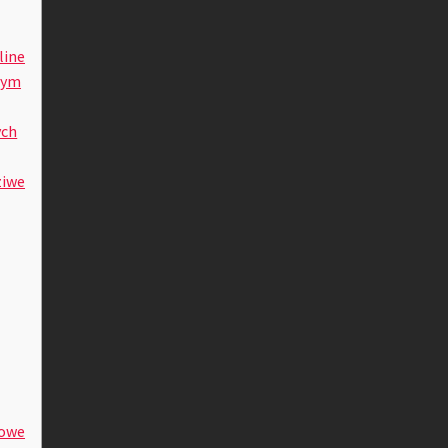
line
nym
ych
ziwe
tоwе