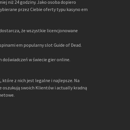
iej niż 24 godziny. Jako osoba dopiero
ybierane przez Ciebie oferty typu kasyno em
dostarcza, że wszystkie licencjonowane
spinami em popularny slot Guide of Dead.
h doświadczeń w świecie gier online.
tóre z nich jest legalne i najlepsze. Na
e oszukują swoich Klientów i actually kradną
rnetowe.