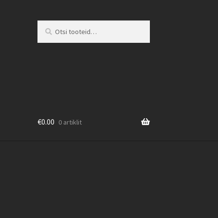
Otsi:
Otsi
€
0.00
0 artiklit
ü