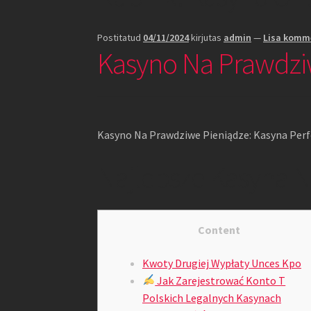
Postitatud
04/11/2024
kirjutas
admin
—
Lisa komm
Kasyno Na Prawdzi
Kasyno Na Prawdziwe Pieniądze: Kasyna Per
Najlepsze Kasyna N
Content
Kwoty Drugiej Wypłaty Unces Kpo
Jak Zarejestrować Konto T
Polskich Legalnych Kasynach