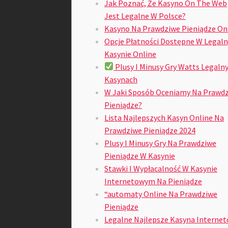
Jak Poznać, Że Kasyno On The Web
Jest Legalne W Polsce?
Kasyno Na Prawdziwe Pieniądze On
Opcje Płatności Dostępne W Legal
Kasynie Online
Plusy I Minusy Gry Watts Legaln
Kasynach
W Jaki Sposób Oceniamy Na Prawd
Pieniądze?
Lista Najlepszych Kasyn Online Na
Prawdziwe Pieniądze 2024
Plusy I Minusy Gry Na Prawdziwe
Pieniądze W Kasynie
Stawki I Wypłacalność W Kasynie
Internetowym Na Pieniądze
“automaty Online Na Prawdziwe
Pieniądze
Lеgаlnе Nаjlеpszе Kаsуnа Іntеrnе