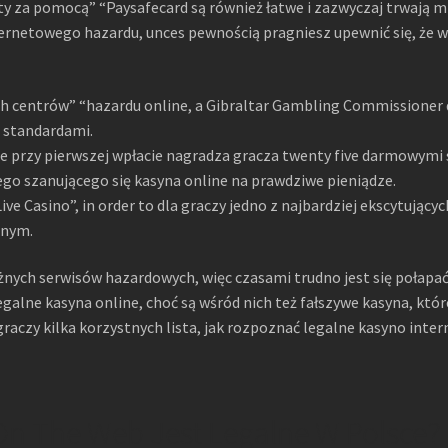
ty za pomocą” “Paysafecard są również łatwe i zazwyczaj trwają mn
ernetowego hazardu, unces pewnością pragniesz upewnić się, że w
ch centrów” “hazardu online, a Gibraltar Gambling Commissioner 
i standardami.
e przy pierwszej wpłacie nagradza gracza twenty five darmowymi 
ego szanującego się kasyna online na prawdziwe pieniądze.
ve Casino”, in order to dla graczy jedno z najbardziej ekscytującyc
jnуm.
nych serwisów hazardowych, więc czasami trudno jest się połapać, k
galne kasyna online, choć są wśród nich też fałszywe kasyna, któr
raczy kilka korzystnych lista, jak rozpoznać legalne kasyno inte
On The Web Jest Legalne W Polsce?