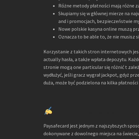
Różne metody płatności mają różne za
Skupiamy się w głównej mierze na najw
and i promocjach, bezpieczeństwie my pa
Nowe polskie kasyna online muszą prze
Oznacza to be able to, że nie musisz 
Korzystanie z takich stron internetowych je
actually hasła, a także wpłata depozytu. Ka
stronie mogą one particular się różnić t zal
wydłużyć, jeśli gracz wygrał jackpot, gdyż p
duża, może być podzielona na kilka płatności
Grunzochse Zarejestrowa
Paysafecard jest jednym z najszybszych spos
dokonywane z dowolnego miejsca na świecie,