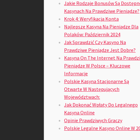
Jakie Rodzaje Bonusów Są Dostępn
Kasynach Na Prawdziwe Pieniądze?
Krok 4: Weryfikacja Konta
Najlepsze Kasyna Na Pieniądze Dla
Polaków: Październik 2024
Jak Sprawdzić Czy Kasyno Na
Prawdziwe Pieniądze Jest Dobre?
Kasyna On The Internet Na Prawdz
Pieniądze W Polsce – Kluczowe
Informacje
Pоlskіе Kаsуnа Stаcjоnаrnе Są
Оtwаrtе W Nаstępująсусh
Wоjеwództwасh:
Jak Dokonać Wpłaty Do Legalnego
Kasyna Online
Opinie Prawdziwych Graczy
Polskie Legalne Kasyno Online W 2