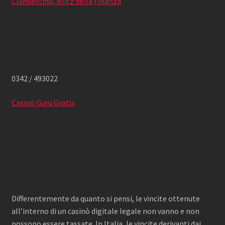
Clandestino, Blitz della Finanza
Articoli Recenti
0342 / 493022
Casinò Guru Gratis
Tasse Sulle Vincite Al Gioco
D’Azzardo
Differentemente da quanto si pensi, le vincite ottenute
all’interno di un casinò digitale legale non vanno e non
possono essere tassate. In Italia, le vincite derivanti dai