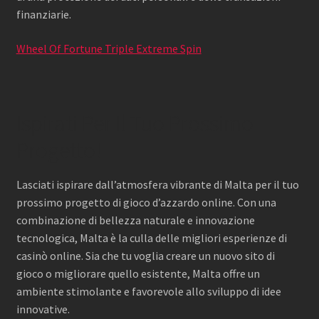
finanziarie.
Wheel Of Fortune Triple Extreme Spin
Ispirati Per Il Tuo Prossimo
Progetto!
Lasciati ispirare dall’atmosfera vibrante di Malta per il tuo
prossimo progetto di gioco d’azzardo online. Con una
combinazione di bellezza naturale e innovazione
tecnologica, Malta è la culla delle migliori esperienze di
casinò online. Sia che tu voglia creare un nuovo sito di
gioco o migliorare quello esistente, Malta offre un
ambiente stimolante e favorevole allo sviluppo di idee
innovative.