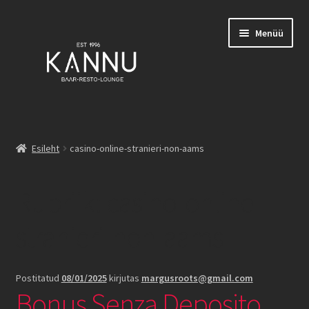
Liigu
Liigu
Menüü
navigeerimisele
sisu
juurde
Esileht
Esileht
casino-online-stranieri-non-aams
Broneeringud
Rubriik:
casino-online-
Burgerid
stranieri-non-aams
Family List
Joogid
Postitatud
08/01/2025
kirjutas
margusroots@gmail.com
Bonus Senza Deposito