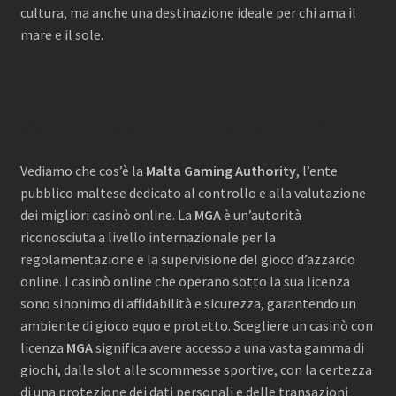
cultura, ma anche una destinazione ideale per chi ama il
Praed
mare e il sole.
Privaatsuspoliitika
Cosa Sono Casino Online Malta
Täname liitumast Familyga
Üritused
Vediamo che cos’è la
Malta Gaming Authority
, l’ente
pubblico maltese dedicato al controllo e alla valutazione
dei migliori casinò online. La
MGA
è un’autorità
riconosciuta a livello internazionale per la
regolamentazione e la supervisione del gioco d’azzardo
online. I casinò online che operano sotto la sua licenza
sono sinonimo di affidabilità e sicurezza, garantendo un
ambiente di gioco equo e protetto. Scegliere un casinò con
licenza
MGA
significa avere accesso a una vasta gamma di
giochi, dalle slot alle scommesse sportive, con la certezza
di una protezione dei dati personali e delle transazioni