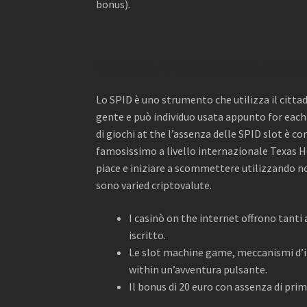
bonus).
Giocare Ai Casinò Bonus Se
Lo SPID è uno strumento che utilizza il cittadi
gente e può individuo usata appunto for each 
di giochi at the l’assenza delle SPID slot è
famosissimo a livello internazionale Texas Ho
piace e iniziare a scommettere utilizzando no
sono varied criptovalute.
I casinò on the internet offrono tanti a
iscritto.
Le slot machine game, meccanismi d’in
within un’avventura pulsante.
Il bonus di 20 euro con assenza di pri