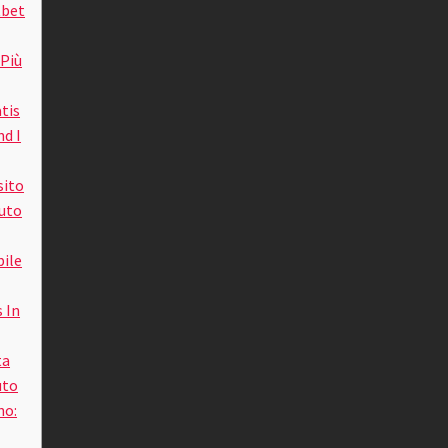
tbet
Più
atis
nd I
sito
iuto
ile
 In
ta
uto
no: