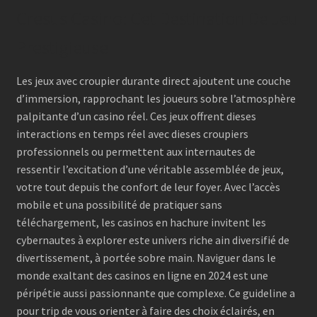
Cresus Casino: Cet Destination De Jeu
Prestigieuse
Les jeux avec croupier durante direct ajoutent une couche
d’immersion, rapprochant les joueurs sobre l’atmosphère
palpitante d’un casino réel. Ces jeux offrent dieses
interactions en temps réel avec dieses croupiers
professionnels ou permettent aux internautes de
ressentir l’excitation d’une véritable assemblée de jeux,
votre tout depuis the confort de leur foyer. Avec l’accès
mobile et una possibilité de pratiquer sans
téléchargement, les casinos en hachure invitent les
cybernautes à explorer este univers riche ain diversifié de
divertissement, à portée sobre main. Naviguer dans le
monde exaltant des casinos en ligne en 2024 est une
péripétie aussi passionnante que complexe. Ce guideline a
pour trip de vous orienter à faire des choix éclairés, en