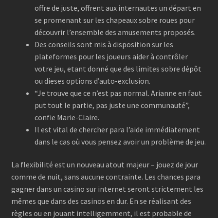
offre de juste, offrent aux internautes un départ en
se promenant sur les chapeaux sobre roues pour
découvrir l’ensemble des amusements proposés.
Des conseils sont mis à disposition sur les
plateformes pour les joueurs aider à contrôler
votre jeu, etant donné que des limites sobre dépôt
ou dieses options d’auto-exclusion.
“Je trouve que ce n’est pas normal. Arianne en faut
put tout le partie, pas juste une communauté”,
confie Marie-Claire.
Il est vital de chercher para l’aide immédiatement
dans le cas où vous pensez avoir un problème de jeu.
La flexibilité est un nouveau atout majeur – jouez de jour
comme de nuit, sans aucune contrainte. Les chances para
gagner dans un casino sur internet seront strictement les
mêmes que dans des casinos en dur. En se réalisant des
règles ou en jouant intelligemment, il est probable de