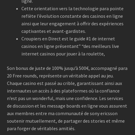
ligne.
Cette orientation vers la technologie para pointe
reflète l’évolution constante des casinos en ligne
ainsi que leur engagement à offrir des expériences
captivantes et avant-gardistes.
Croupiers en Direct est le guide #1 de internet
casinos en ligne présentant” “des meilleurs live
internet casinos pour jouer à la roulette,
Son bonus de juste de 100% jusqu’à 500€, accompagné para
20 Free rounds, représente un véritable appel au jeu.
Chaque casino est passé au crible, garantissant ainsi aux
internautes un accès à des plateformes où la confiance
n’est pas un wonderful, mais une confidence. Les services
de discussion et les message boards en ligne vous assurent
aux membres entre ma communauté de sony ericsson
soutenir mutuellement, de partager des stories et même
para forger de véritables amitiés.