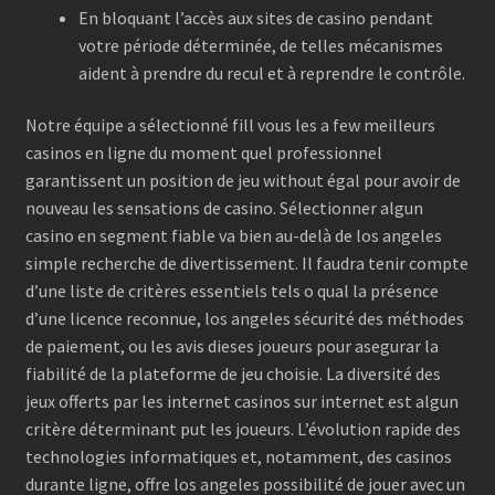
En bloquant l’accès aux sites de casino pendant
votre période déterminée, de telles mécanismes
aident à prendre du recul et à reprendre le contrôle.
Notre équipe a sélectionné fill vous les a few meilleurs
casinos en ligne du moment quel professionnel
garantissent un position de jeu without égal pour avoir de
nouveau les sensations de casino. Sélectionner algun
casino en segment fiable va bien au-delà de los angeles
simple recherche de divertissement. Il faudra tenir compte
d’une liste de critères essentiels tels o qual la présence
d’une licence reconnue, los angeles sécurité des méthodes
de paiement, ou les avis dieses joueurs pour asegurar la
fiabilité de la plateforme de jeu choisie. La diversité des
jeux offerts par les internet casinos sur internet est algun
critère déterminant put les joueurs. L’évolution rapide des
technologies informatiques et, notamment, des casinos
durante ligne, offre los angeles possibilité de jouer avec un