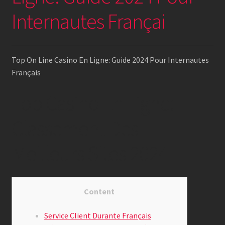
Kannu family confirmation
Internautes Françai
Kassa
Kontakt
Top On Line Casino En Ligne: Guide 2024 Pour Internautes
Français
Magustoidud
Top Casino En Ligne:
Menüü
Classement Des
Müügitingimused
Meilleurs Sites 2024
Ostukorv
Pitsad
Content
Pood
Service Client Durante Français