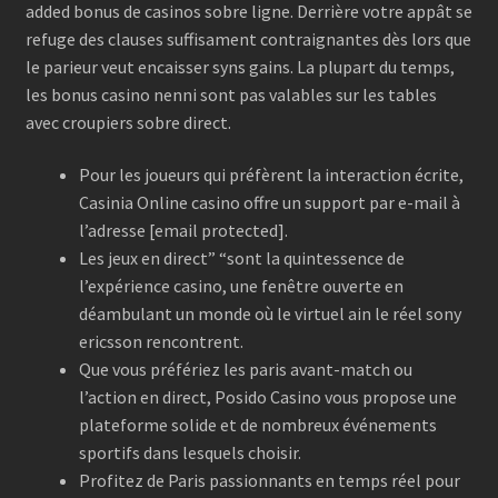
added bonus de casinos sobre ligne. Derrière votre appât se
refuge des clauses suffisament contraignantes dès lors que
le parieur veut encaisser syns gains. La plupart du temps,
les bonus casino nenni sont pas valables sur les tables
avec croupiers sobre direct.
Pour les joueurs qui préfèrent la interaction écrite,
Casinia Online casino offre un support par e-mail à
l’adresse [email protected].
Les jeux en direct” “sont la quintessence de
l’expérience casino, une fenêtre ouverte en
déambulant un monde où le virtuel ain le réel sony
ericsson rencontrent.
Que vous préfériez les paris avant-match ou
l’action en direct, Posido Casino vous propose une
plateforme solide et de nombreux événements
sportifs dans lesquels choisir.
Profitez de Paris passionnants en temps réel pour