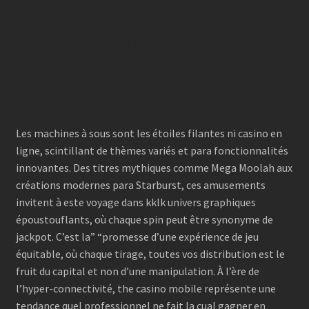
Est-il Possible D’annuler Une
Demande Para Retrait Au Posido
Casino?
Les machines à sous sont les étoiles filantes ni casino en
ligne, scintillant de thèmes variés et para fonctionnalités
innovantes. Des titres mythiques comme Mega Moolah aux
créations modernes para Starburst, ces amusements
invitent à este voyage dans kklk univers graphiques
époustouflants, où chaque spin peut être synonyme de
jackpot. C’est la” “promesse d’une expérience de jeu
équitable, où chaque tirage, toutes vos distribution est le
fruit du capital et non d’une manipulation. À l’ère de
l’hyper-connectivité, the casino mobile représente une
tendance quel professionnel ne fait la cual gagner en