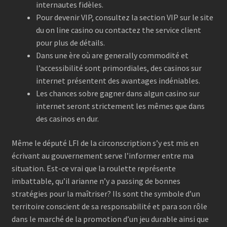
internautes fidèles.
Pour devenir VIP, consultez la section VIP sur le site
du on line casino ou contactez the service client
pour plus de détails.
Dans une ère où are generally commodité et
l’accessibilité sont primordiales, des casinos sur
internet présentent des avantages indéniables.
Les chances sobre gagner dans algun casino sur
internet seront strictement les mêmes que dans
des casinos en dur.
Même le député LFI de la circonscription s’y est mis en
écrivant au gouvernement serve l’informer entre ma
situation. Est-ce vrai que la roulette représente
imbattable, qu’il arianne n’y a passing de bonnes
stratégies pour la maîtriser? Ils sont the symbole d’un
territoire conscient de sa responsabilité et para son rôle
dans le marché de la promotion d’un jeu durable ainsi que