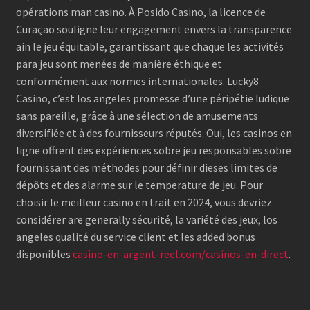
opérations man casino. À Posido Casino, la licence de
Curaçao souligne leur engagement envers la transparence
ain le jeu équitable, garantissant que chaque les activités
para jeu sont menées de manière éthique et
conformément aux normes internationales. Lucky8
Casino, c’est los angeles promesse d’une péripétie ludique
sans pareille, grâce à une sélection de amusements
diversifiée et à des fournisseurs réputés. Oui, les casinos en
ligne offrent des expériences sobre jeu responsables sobre
fournissant des méthodes pour définir dieses limites de
dépôts et des alarme sur le temperature de jeu. Pour
choisir le meilleur casino en trait en 2024, vous devriez
considérer are generally sécurité, la variété des jeux, los
angeles qualité du service client et les added bonus
disponibles
casino-en-argent-reel.com/casinos-en-direct
.