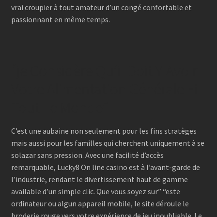
vrai croupier à tout amateur d’un congé confortable et
passionnant en même temps.
“je Considère Qu’il Doit Y Avoir
Votre Alimentation Générale Fill
Tout Le Monde”
C’est une aubaine non seulement pour les fins stratèges
mais aussi pour les familles qui cherchent uniquement à se
solazar sans pression. Avec une facilité d’accès
remarquable, Lucky8 On line casino est à l’avant-garde de
l’industrie, rendant le divertissement haut de gamme
available d’un simple clic. Que vous soyez sur” “este
ordinateur ou algun appareil mobile, le site déroule le
broderie rouge vers votre expérience de jeu inoubliable. Le