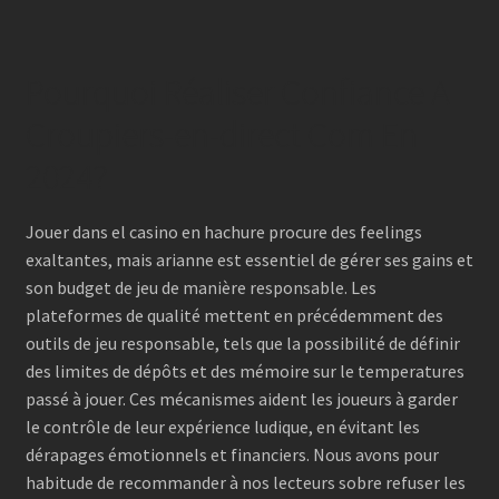
Pourquoi Réaliser Confiance A
Croupiers-en-direct Com En
2024?
Jouer dans el casino en hachure procure des feelings
exaltantes, mais arianne est essentiel de gérer ses gains et
son budget de jeu de manière responsable. Les
plateformes de qualité mettent en précédemment des
outils de jeu responsable, tels que la possibilité de définir
des limites de dépôts et des mémoire sur le temperatures
passé à jouer. Ces mécanismes aident les joueurs à garder
le contrôle de leur expérience ludique, en évitant les
dérapages émotionnels et financiers. Nous avons pour
habitude de recommander à nos lecteurs sobre refuser les