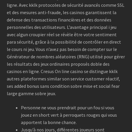
ligne. Avec kklk protocoles de sécurité avancés comme SSL
et des mesures anti-fraude, les casinos garantissent la
defense des transactions financières et des données
personnelles des utilisateurs. L’avantage principal i jeu
avec algun croupier réel se révèle être votre sentiment
para sécurité, grâce à la possibilité de contrôler en direct
le cours ni jeu. Vous n’avez pas besoin de compter sur le
Générateur de nombres aléatoires (RNG) utilisé pour gérer
les résultats des jeux ordinaires proposés doble des
casinos en ligne. Cresus On line casino se distingue kklk
autres plateformes similar son service customer réactif,
ses added bonus sans condition sobre mise et social fear
large gamme sobre jeux.
Personne ne vous prendrait pour un fou si vous
jouez en short vert à perroquets rouges qui vous
apportent la bonne chance.
Jusqu’à nos jours, différentes joueurs sont