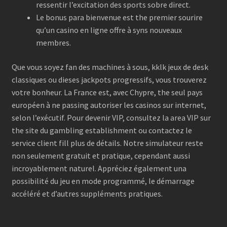
ressentir l’excitation des sports sobre direct.
Le bonus para bienvenue est the premier sourire
qu’un casino en ligne offre à syns nouveaux
membres.
Que vous soyez fan des machines à sous, kklk jeux de desk
classiques ou dieses jackpots progressifs, vous trouverez
votre bonheur. La France est, avec Chypre, the seul pays
européen à ne passing autoriser les casinos sur internet,
selon l’exécutif. Pour devenir VIP, consultez la area VIP sur
the site du gambling establishment ou contactez le
service client fill plus de détails. Notre simulateur reste
non seulement gratuit et pratique, cependant aussi
incroyablement naturel. Appréciez également una
possibilité du jeu en mode programmé, le démarrage
accéléré et d’autres suppléments pratiques.