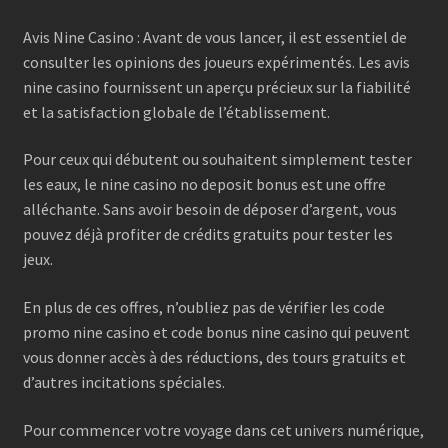
Avis Nine Casino : Avant de vous lancer, il est essentiel de
consulter les opinions des joueurs expérimentés. Les avis
nine casino fournissent un aperçu précieux sur la fiabilité
et la satisfaction globale de l’établissement.
Pour ceux qui débutent ou souhaitent simplement tester
les eaux, le nine casino no deposit bonus est une offre
alléchante. Sans avoir besoin de déposer d’argent, vous
pouvez déjà profiter de crédits gratuits pour tester les
jeux.
En plus de ces offres, n’oubliez pas de vérifier les code
promo nine casino et code bonus nine casino qui peuvent
vous donner accès à des réductions, des tours gratuits et
d’autres incitations spéciales.
Pour commencer votre voyage dans cet univers numérique,