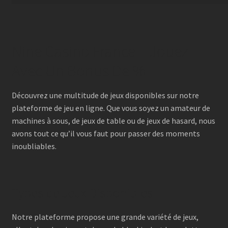
Nine Casino France – Jouez
Avec Un Bonus De %
Découvrez une multitude de jeux disponibles sur notre
plateforme de jeu en ligne. Que vous soyez un amateur de
machines à sous, de jeux de table ou de jeux de hasard, nous
avons tout ce qu’il vous faut pour passer des moments
inoubliables.
Types de Jeux Disponibles
Notre plateforme propose une grande variété de jeux,