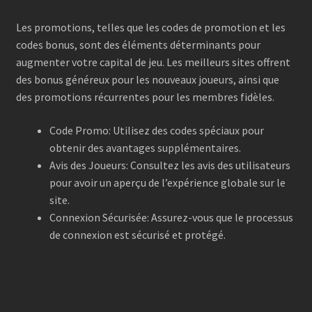
Les promotions, telles que les codes de promotion et les
codes bonus, sont des éléments déterminants pour
augmenter votre capital de jeu. Les meilleurs sites offrent
des bonus généreux pour les nouveaux joueurs, ainsi que
des promotions récurrentes pour les membres fidèles.
Code Promo: Utilisez des codes spéciaux pour
obtenir des avantages supplémentaires.
Avis des Joueurs: Consultez les avis des utilisateurs
pour avoir un aperçu de l’expérience globale sur le
site.
Connexion Sécurisée: Assurez-vous que le processus
de connexion est sécurisé et protégé.
Variété des Jeux et Qualité des