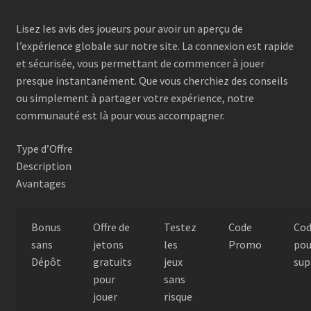
Lisez les avis des joueurs pour avoir un aperçu de
l’expérience globale sur notre site. La connexion est rapide
et sécurisée, vous permettant de commencer à jouer
presque instantanément. Que vous cherchiez des conseils
ou simplement à partager votre expérience, notre
communauté est là pour vous accompagner.
Type d’Offre
Description
Avantages
Bonus
Offre de
Testez
Code
Cod
sans
jetons
les
Promo
pou
Dépôt
gratuits
jeux
sup
pour
sans
jouer
risque