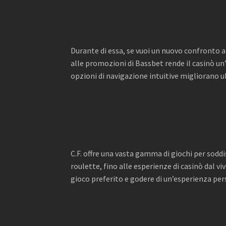
Accesso Rapido
Durante di essa, se vuoi un nuovo confronto an
alle promozioni di Bassbet rende il casinò un’
opzioni di navigazione intuitive migliorano ult
Categorie
C.F. offre una vasta gamma di giochi per soddis
roulette, fino alle esperienze di casinò dal v
gioco preferito e godere di un’esperienza per