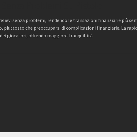
vi Senza Problemi Su Pistolo
relievi senza problemi, rendendo le transazioni finanziarie più semp
, piuttosto che preoccuparsi di complicazioni finanziarie. La rapidit
ei giocatori, offrendo maggiore tranquillità.