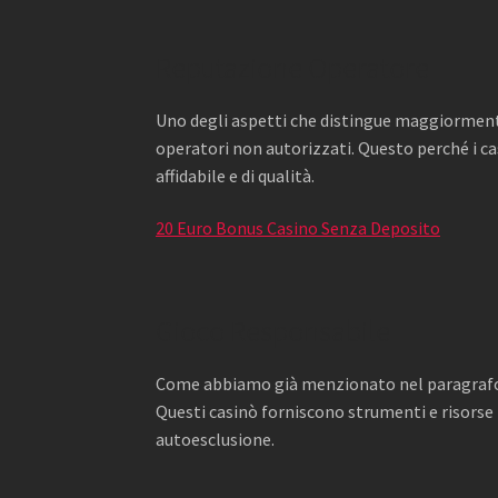
Reputazione Operatore
Uno degli aspetti che distingue maggiormente
operatori non autorizzati. Questo perché i ca
affidabile e di qualità.
20 Euro Bonus Casino Senza Deposito
Gioco Responsabile
Come abbiamo già menzionato nel paragrafo pr
Questi casinò forniscono strumenti e risorse p
autoesclusione.