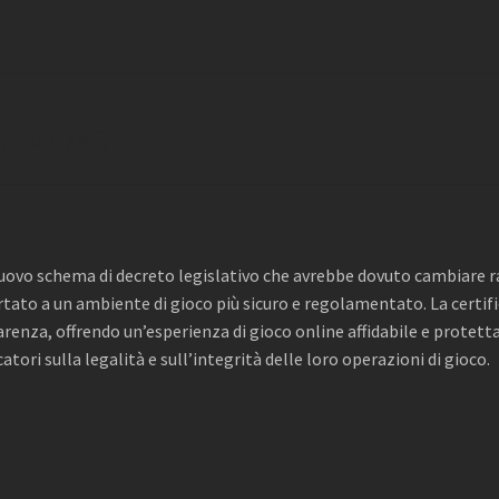
inò AAMS
 nuovo schema di decreto legislativo che avrebbe dovuto cambiare 
portato a un ambiente di gioco più sicuro e regolamentato. La certi
arenza, offrendo un’esperienza di gioco online affidabile e protet
catori sulla legalità e sull’integrità delle loro operazioni di gioco.