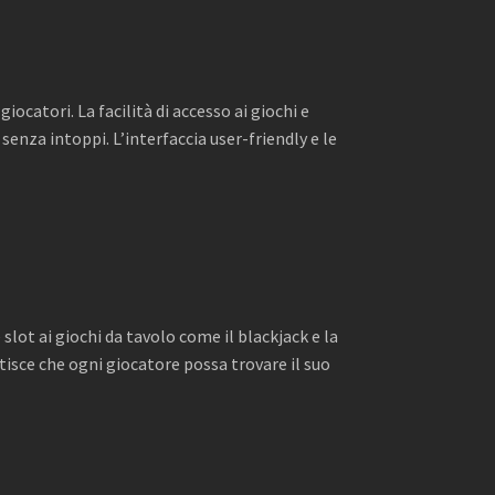
catori. La facilità di accesso ai giochi e
enza intoppi. L’interfaccia user-friendly e le
 slot ai giochi da tavolo come il blackjack e la
ntisce che ogni giocatore possa trovare il suo