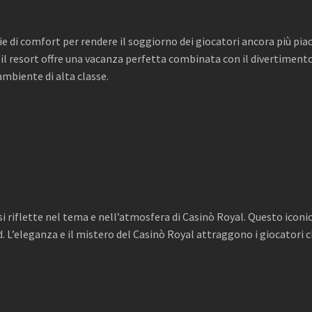
sinò Resort Admiral
e di comfort per rendere il soggiorno dei giocatori ancora più piac
, il resort offre una vacanza perfetta combinata con il divertiment
 ambiente di alta classe.
ò Royal
i riflette nel tema e nell’atmosfera di Casinò Royal. Questo iconic
 L’eleganza e il mistero del Casinò Royal attraggono i giocatori 