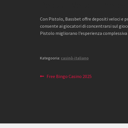
Depositi Veloci E Prelie
Con Pistolo, Bassbet offre depositi veloci e p
consente ai giocatori di concentrarsi sul gioco
Pistolo migliorano l’esperienza complessiva d
Kategooria:
casinò-italiano
Navigeerimine
Eelmine
Free Bingo Casino 2025
postitus: