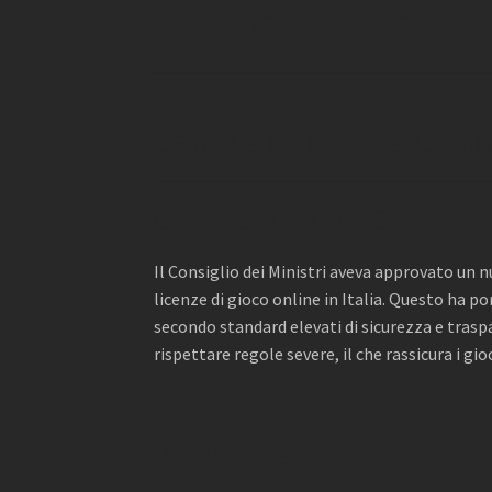
Bassbet Casino
Caratteristiche Dei Cas
Certificazione AAMS
Il Consiglio dei Ministri aveva approvato un
licenze di gioco online in Italia. Questo ha 
secondo standard elevati di sicurezza e trasp
rispettare regole severe, il che rassicura i gio
RTP Verificati