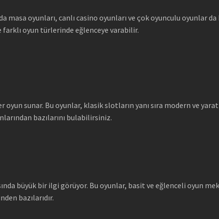
nda masa oyunları, canlı casino oyunları ve çok oyunculu oyunlar da
ve farklı oyun türlerinde eğlenceye varabilir.
r oyun sunar. Bu oyunlar, klasik slotların yanı sıra modern ve yaratı
larından bazılarını bulabilirsiniz.
ında büyük bir ilgi görüyor. Bu oyunlar, basit ve eğlenceli oyun meka
inden bazılarıdır.