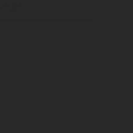
unları