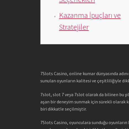
Kazanma İpuçları ve
Stratejiler
7Slots Casino – Güv
7Slots Casino, online kumar dünyasında adını 
sunulan oyunların kalitesi ve çeşitliliğiyle di
7slot, slot 7 veya 7slot olarak da bilinen bu 
aşan bir deneyim sunmak için sürekli olarak k
biri dikkatle seçilmiştir.
7Slots Casino, oyunculara sunduğu oyunların ka