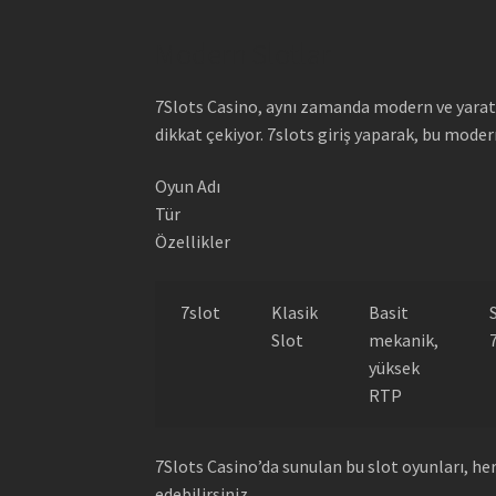
Modern Slotlar
7Slots Casino, aynı zamanda modern ve yaratıcı
dikkat çekiyor. 7slots giriş yaparak, bu modern
Oyun Adı
Tür
Özellikler
7slot
Klasik
Basit
Slot
mekanik,
yüksek
RTP
7Slots Casino’da sunulan bu slot oyunları, her
edebilirsiniz.