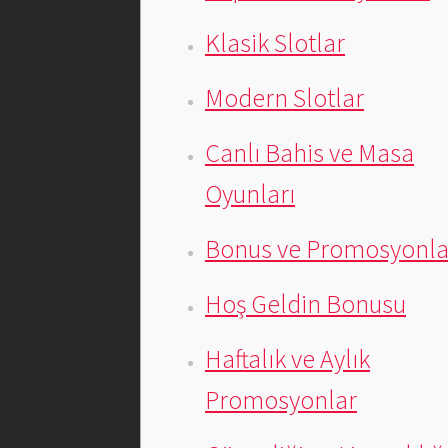
Klasik Slotlar
Modern Slotlar
Canlı Bahis ve Masa
Oyunları
Bonus ve Promosyonla
Hoş Geldin Bonusu
Haftalık ve Aylık
Promosyonlar