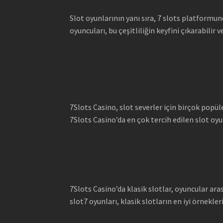
Slot oyunlarının yanı sıra, 7 slots platformu
oyuncuları, bu çeşitliliğin keyfini çıkarabilir 
Popüler Slot Oyunları
7Slots Casino, slot severler için birçok popüle
7Slots Casino’da en çok tercih edilen slot oyun
Klasik Slotlar
7Slots Casino’da klasik slotlar, oyuncular aras
slot7 oyunları, klasik slotların en iyi örnekler