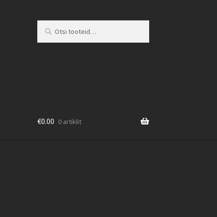
Otsi:
Otsi
€
0.00
0 artiklit
ü