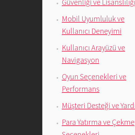
Güvenliği ve Lisanslılığ
Mobil Uyumluluk ve
Kullanıcı Deneyimi
Kullanıcı Arayüzü ve
Navigasyon
Oyun Seçenekleri ve
Performans
Müşteri Desteği ve Yar
Para Yatırma ve Çekme
Seçenekleri