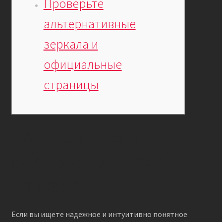
Проверьте
альтернативные
зеркала и
официальные
страницы
1win официальный
сайт БК: 1Вин вход на
зеркало
Если вы ищете надежное и интуитивно понятное