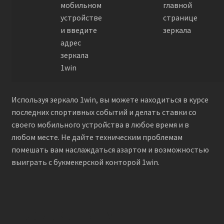
мобильном
главной
устройстве
странице
и введите
зеркала
адрес
зеркала
1win
Используя зеркало 1win, вы можете находиться в курсе
последних спортивных событий и делать ставки со
своего мобильного устройства в любое время и в
любом месте. Не дайте техническим проблемам
помешать вам наслаждаться азартом и возможностью
выиграть с букмекерской конторой 1win.
Промокод в 1win: