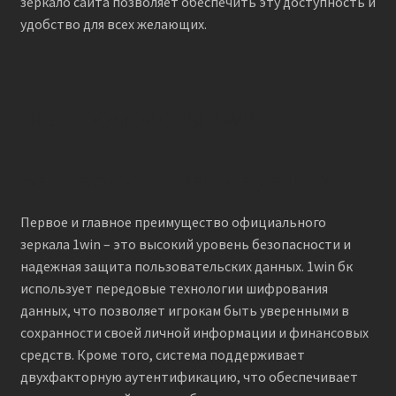
зеркало сайта позволяет обеспечить эту доступность и
удобство для всех желающих.
Все промокоды 1win
Безопасность и защита данных
Первое и главное преимущество официального
зеркала 1win – это высокий уровень безопасности и
надежная защита пользовательских данных. 1win бк
использует передовые технологии шифрования
данных, что позволяет игрокам быть уверенными в
сохранности своей личной информации и финансовых
средств. Кроме того, система поддерживает
двухфакторную аутентификацию, что обеспечивает