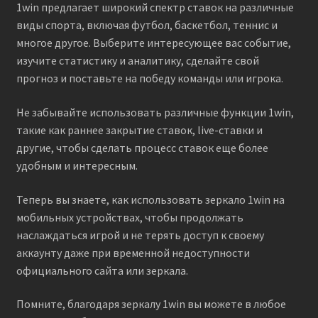
1win предлагает широкий спектр ставок на различные
виды спорта, включая футбол, баскетбол, теннис и
многое другое. Выберите интересующее вас событие,
изучите статистику и аналитику, сделайте свой
прогноз и поставьте на победу команды или игрока.
Не забывайте использовать различные функции 1win,
такие как раннее закрытие ставок, live-ставки и
другие, чтобы сделать процесс ставок еще более
удобным и интересным.
Теперь вы знаете, как использовать зеркало 1win на
мобильных устройствах, чтобы продолжать
наслаждаться игрой и не терять доступ к своему
аккаунту даже при временной недоступности
официального сайта или зеркала.
Помните, благодаря зеркалу 1win вы можете в любое