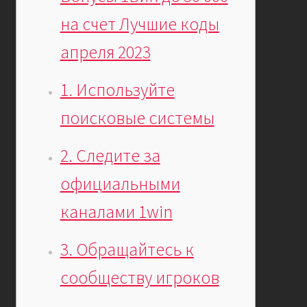
на счет Лучшие коды
апреля 2023
1. Используйте
поисковые системы
2. Следите за
официальными
каналами 1win
3. Обращайтесь к
сообществу игроков