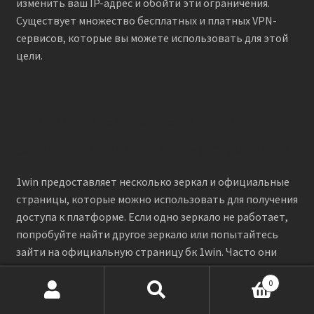
изменить ваш IP-адрес и обойти эти ограничения.
Существует множество бесплатных и платных VPN-
сервисов, которые вы можете использовать для этой
цели.
Проверьте альтернативные
зеркала и официальные страницы
1win предоставляет несколько зеркал и официальные
страницы, которые можно использовать для получения
доступа к платформе. Если одно зеркало не работает,
попробуйте найти другое зеркало или попытайтесь
зайти на официальную страницу бк 1win. Часто они
предлагают разные варианты URL-адресов для доступа
0
к своим услугам. Используйте поисковик или
Otsi:
Otsi
обратитесь за помощью к технической поддержке,