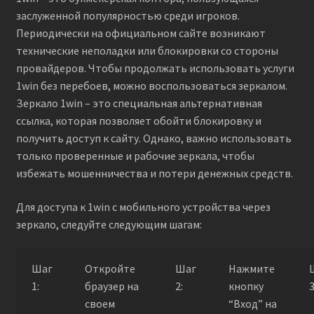
заслуженной популярностью среди игроков.
Периодически на официальном сайте возникают
технические неполадки или блокировки со стороны
провайдеров. Чтобы продолжать использовать услуги
1win без перебоев, можно воспользоваться зеркалом.
Зеркало 1win – это специальная альтернативная
ссылка, которая позволяет обойти блокировку и
получить доступ к сайту. Однако, важно использовать
только проверенные и рабочие зеркала, чтобы
избежать мошенничества и потери денежных средств.
Для доступа к 1win с мобильного устройства через
зеркало, следуйте следующим шагам:
Шаг
Откройте
Шаг
Нажмите
1:
браузер на
2:
кнопку
3
своем
“Вход” на