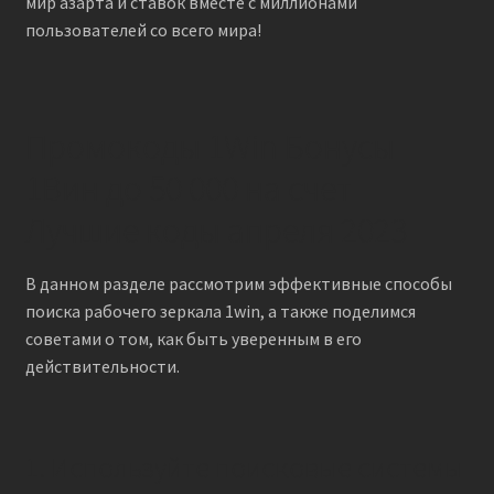
мир азарта и ставок вместе с миллионами
пользователей со всего мира!
Промокоды 1Win Бонусы
1Вин до 50 000 на счет
Лучшие коды апреля 2023
В данном разделе рассмотрим эффективные способы
поиска рабочего зеркала 1win, а также поделимся
советами о том, как быть уверенным в его
действительности.
1. Используйте поисковые системы