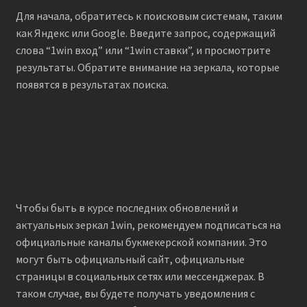
Для начала, обратитесь к поисковым системам, таким
как Яндекс или Google. Введите запрос, содержащий
слова “1win вход” или “1win ставки”, и просмотрите
результаты. Обратите внимание на зеркала, которые
появятся в результатах поиска.
2. Следите за официальными
каналами 1win
Чтобы быть в курсе последних обновлений и
актуальных зеркал 1win, рекомендуем подписаться на
официальные каналы букмекерской компании. Это
могут быть официальный сайт, официальные
страницы в социальных сетях или мессенджерах. В
таком случае, вы будете получать уведомления с