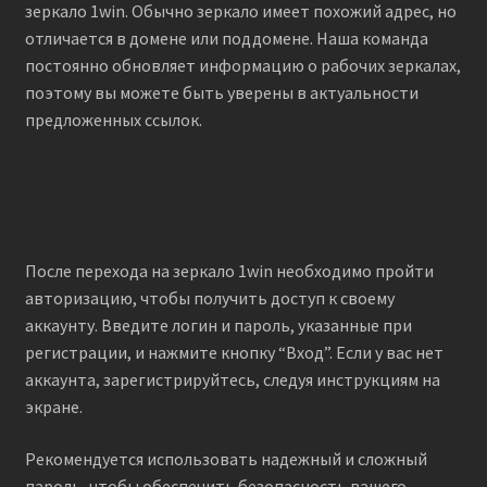
зеркало 1win. Обычно зеркало имеет похожий адрес, но
отличается в домене или поддомене. Наша команда
постоянно обновляет информацию о рабочих зеркалах,
поэтому вы можете быть уверены в актуальности
предложенных ссылок.
Шаг 2: Пройти авторизацию
После перехода на зеркало 1win необходимо пройти
авторизацию, чтобы получить доступ к своему
аккаунту. Введите логин и пароль, указанные при
регистрации, и нажмите кнопку “Вход”. Если у вас нет
аккаунта, зарегистрируйтесь, следуя инструкциям на
экране.
Рекомендуется использовать надежный и сложный
пароль, чтобы обеспечить безопасность вашего