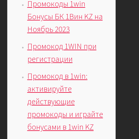
Промокоды 1win
Бонусы БК 1Вин KZ на
Ноябрь 2023
Промокод 1WIN при
регистрации
Промокод в 1win:
активируйте
действующие
промокоды и играйте
бонусами в 1win KZ