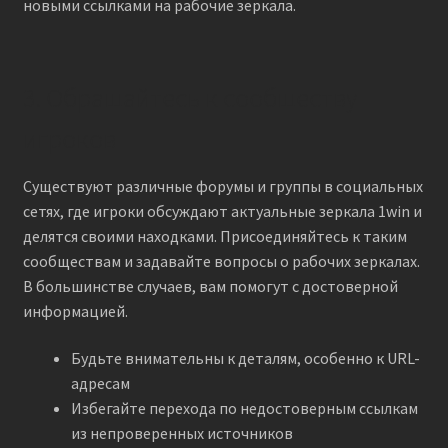
новыми ссылками на рабочие зеркала.
3. Обращайтесь к сообществу
игроков
Существуют различные форумы и группы в социальных
сетях, где игроки обсуждают актуальные зеркала 1win и
делятся своими находками. Присоединяйтесь к таким
сообществам и задавайте вопросы о рабочих зеркалах.
В большинстве случаев, вам помогут с достоверной
информацией.
Будьте внимательны к деталям, особенно к URL-
адресам
Избегайте перехода по недостоверным ссылкам
из непроверенных источников